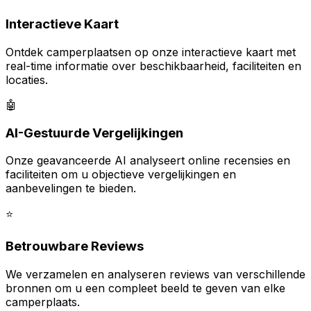
Interactieve Kaart
Ontdek camperplaatsen op onze interactieve kaart met
real-time informatie over beschikbaarheid, faciliteiten en
locaties.
🤖
AI-Gestuurde Vergelijkingen
Onze geavanceerde AI analyseert online recensies en
faciliteiten om u objectieve vergelijkingen en
aanbevelingen te bieden.
⭐
Betrouwbare Reviews
We verzamelen en analyseren reviews van verschillende
bronnen om u een compleet beeld te geven van elke
camperplaats.