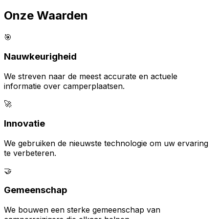
Onze Waarden
🎯
Nauwkeurigheid
We streven naar de meest accurate en actuele
informatie over camperplaatsen.
🚀
Innovatie
We gebruiken de nieuwste technologie om uw ervaring
te verbeteren.
🤝
Gemeenschap
We bouwen een sterke gemeenschap van