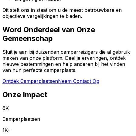
Dit stelt ons in staat om u de meest betrouwbare en
objectieve vergelijkingen te bieden.
Word Onderdeel van Onze
Gemeenschap
Sluit je aan bij duizenden camperreizigers die al gebruik
maken van onze platform. Deel je ervaringen, ontdek
nieuwe bestemmingen en help anderen bij het vinden
van hun perfecte camperplaats.
Ontdek Camperplaatsen
Neem Contact Op
Onze Impact
6K
Camperplaatsen
1K+