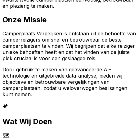
en plezierig te maken.
Onze Missie
Camperplaats Vergelijken is ontstaan uit de behoefte van
camperreizigers om snel en betrouwbaar de beste
camperplaatsen te vinden. Wij begrijpen dat elke reiziger
unieke behoeften heeft en dat het vinden van de juiste
plek cruciaal is voor een geslaagde reis.
Door gebruik te maken van geavanceerde AI-
technologie en uitgebreide data-analyse, bieden wij
objectieve en betrouwbare vergelijkingen van
camperplaatsen, zodat u weloverwogen beslissingen
kunt nemen.
🏕️
Wat Wij Doen
🗺️