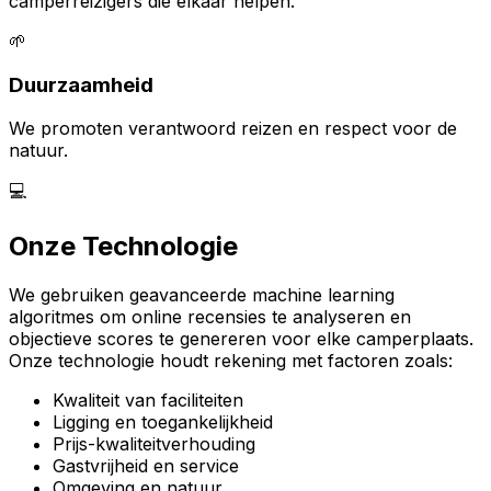
camperreizigers die elkaar helpen.
🌱
Duurzaamheid
We promoten verantwoord reizen en respect voor de
natuur.
💻
Onze Technologie
We gebruiken geavanceerde machine learning
algoritmes om online recensies te analyseren en
objectieve scores te genereren voor elke camperplaats.
Onze technologie houdt rekening met factoren zoals:
Kwaliteit van faciliteiten
Ligging en toegankelijkheid
Prijs-kwaliteitverhouding
Gastvrijheid en service
Omgeving en natuur