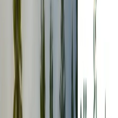
Bekijk op kaart